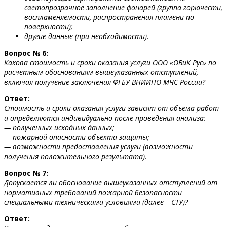
светопрозрачное заполнение фонарей (группа горючести,
воспламеняемости, распространения пламени по
поверхности);
другие данные (при необходимости).
Вопрос № 6:
Какова стоимость и сроки оказания услуги ООО «ОВиК Рус» по
расчетным обоснованиям вышеуказанных отступлений,
включая получение заключения ФГБУ ВНИИПО МЧС России?
Ответ:
Стоимость и сроки оказания услуги зависят от объема работ
и определяются индивидуально после проведения анализа:
— полученных исходных данных;
— пожарной опасности объекта защиты;
— возможности предоставления услуги (возможности
получения положительного результата).
Вопрос № 7:
Допускается ли обоснование вышеуказанных отступлений от
нормативных требований пожарной безопасности
специальными техническими условиями (далее – СТУ)?
Ответ: