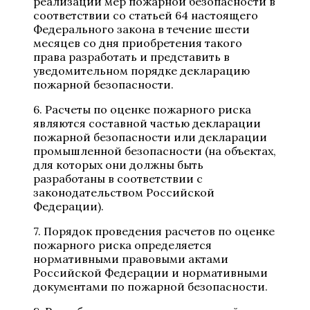
реализации мер пожарной безопасности в
соответствии со статьей 64 настоящего
Федерального закона в течение шести
месяцев со дня приобретения такого
права разработать и представить в
уведомительном порядке декларацию
пожарной безопасности.
6. Расчеты по оценке пожарного риска
являются составной частью декларации
пожарной безопасности или декларации
промышленной безопасности (на объектах,
для которых они должны быть
разработаны в соответствии с
законодательством Российской
Федерации).
7. Порядок проведения расчетов по оценке
пожарного риска определяется
нормативными правовыми актами
Российской Федерации и нормативными
документами по пожарной безопасности.