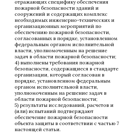
отражающих специфику обеспечения
пожарной безопасности зданий и
сооружений и содержащих комплекс
необходимых инженерно-технических и
организационных мероприятий по
обеспечению пожарной безопасности,
согласованных в порядке, установленном
федеральным органом исполнительной
власти, уполномоченным на решение
задач в области пожарной безопасности;
4) выполнены требования пожарной
безопасности, содержащиеся в стандарте
организации, который согласован в
порядке, установленном федеральным
органом исполнительной власти,
уполномоченным на решение задач в
области пожарной безопасности;
5) результаты исследований, расчетов и
(или) испытаний подтверждают
обеспечение пожарной безопасности
объекта защиты в соответствии с частью 7
настоящей статьи.