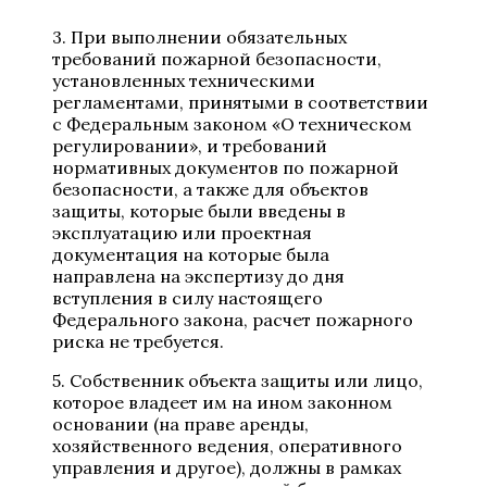
3. При выполнении обязательных
требований пожарной безопасности,
установленных техническими
регламентами, принятыми в соответствии
с Федеральным законом «О техническом
регулировании», и требований
нормативных документов по пожарной
безопасности, а также для объектов
защиты, которые были введены в
эксплуатацию или проектная
документация на которые была
направлена на экспертизу до дня
вступления в силу настоящего
Федерального закона, расчет пожарного
риска не требуется.
5. Собственник объекта защиты или лицо,
которое владеет им на ином законном
основании (на праве аренды,
хозяйственного ведения, оперативного
управления и другое), должны в рамках