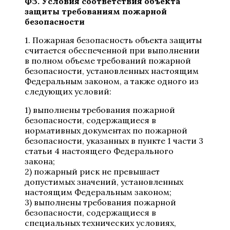
ФЗ. Условия соответствия объекта
защиты требованиям пожарной
безопасности
1. Пожарная безопасность объекта защиты
считается обеспеченной при выполнении
в полном объеме требований пожарной
безопасности, установленных настоящим
Федеральным законом, а также одного из
следующих условий:
1) выполнены требования пожарной
безопасности, содержащиеся в
нормативных документах по пожарной
безопасности, указанных в пункте 1 части 3
статьи 4 настоящего Федерального
закона;
2) пожарный риск не превышает
допустимых значений, установленных
настоящим Федеральным законом;
3) выполнены требования пожарной
безопасности, содержащиеся в
специальных технических условиях,