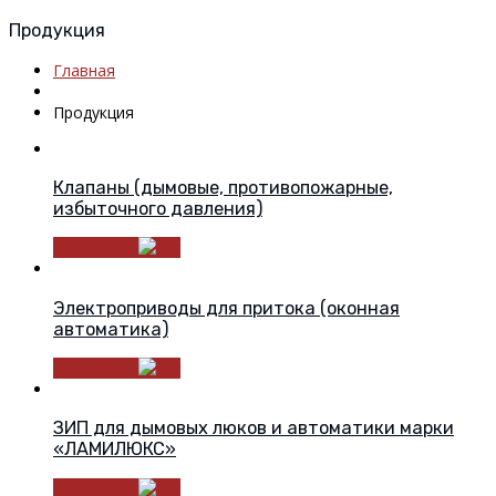
Продукция
Главная
Продукция
Клапаны (дымовые, противопожарные,
избыточного давления)
Подробнее
Электроприводы для притока (оконная
автоматика)
Подробнее
ЗИП для дымовых люков и автоматики марки
«ЛАМИЛЮКС»
Подробнее