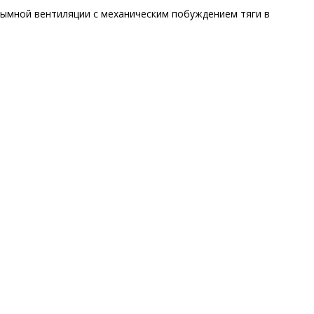
дымной вентиляции с механическим побуждением тяги в